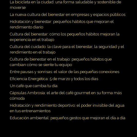
La bicicleta en la ciudad: una forma saludable y sostenible de
moverse
La nueva cultura del bienestar en empresas y espacios públicos
Hidratación y bienestar: pequeños hábitos que mejoran el
rendimiento diario
Cultura del bienestar: cómo los pequeños hábitos mejoran la
experiencia en el trabajo
Cultura del cuidado: la clave para el bienestar, la seguridad y el
rendimiento en el trabajo
Cultura de bienestar en el trabajo: pequeños hábitos que
cambian cómo se siente tu equipo
Entre pausas y sonrisas: el valor de las pequeñas conexiones
Eficiencia Energética: 5 de marzo y todos los dias
Un café que cambia tu día
Cápsulas Ambrosía: el arte del café gourmet en su forma más
cómoda
Hidratación y rendimiento deportivo: el poder invisible del agua
en tus entrenamientos
Educación ambiental: pequeños gestos que mejoran el día a día