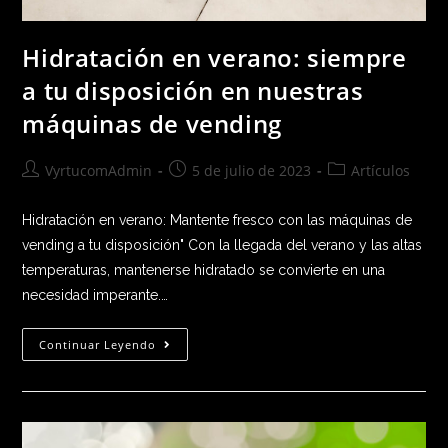
Hidratación en verano: siempre
a tu disposición en nuestras
máquinas de vending
VyrtucomAdmin
5 de julio de 2023
Artículos
Hidratación en verano: Mantente fresco con las máquinas de
vending a tu disposición" Con la llegada del verano y las altas
temperaturas, mantenerse hidratado se convierte en una
necesidad imperante.…
Continuar Leyendo