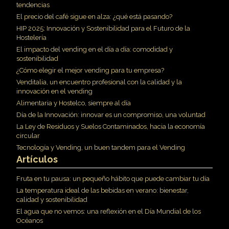
tendencias
El precio del café sigue en alza: ¿qué está pasando?
HIP 2025: Innovación y Sostenibilidad para el Futuro de la
Hostelería
El impacto del vending en el día a día: comodidad y
sostenibilidad
¿Cómo elegir el mejor vending para tu empresa?
Venditalia, un encuentro profesional con la calidad y la
innovación en el vending
Alimentaria y Hostelco, siempre al día
Día de la Innovación: innovar es un compromiso, una voluntad
La Ley de Residuos y Suelos Contaminados, hacia la economía
circular
Tecnología y Vending, un buen tandem para el Vending
Artículos
Fruta en tu pausa: un pequeño hábito que puede cambiar tu día
La temperatura ideal de las bebidas en verano: bienestar,
calidad y sostenibilidad
El agua que no vemos: una reflexión en el Día Mundial de los
Océanos