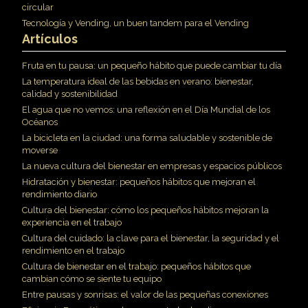
circular
Tecnología y Vending, un buen tandem para el Vending
Artículos
Fruta en tu pausa: un pequeño hábito que puede cambiar tu día
La temperatura ideal de las bebidas en verano: bienestar,
calidad y sostenibilidad
El agua que no vemos: una reflexión en el Día Mundial de los
Océanos
La bicicleta en la ciudad: una forma saludable y sostenible de
moverse
La nueva cultura del bienestar en empresas y espacios públicos
Hidratación y bienestar: pequeños hábitos que mejoran el
rendimiento diario
Cultura del bienestar: cómo los pequeños hábitos mejoran la
experiencia en el trabajo
Cultura del cuidado: la clave para el bienestar, la seguridad y el
rendimiento en el trabajo
Cultura de bienestar en el trabajo: pequeños hábitos que
cambian cómo se siente tu equipo
Entre pausas y sonrisas: el valor de las pequeñas conexiones