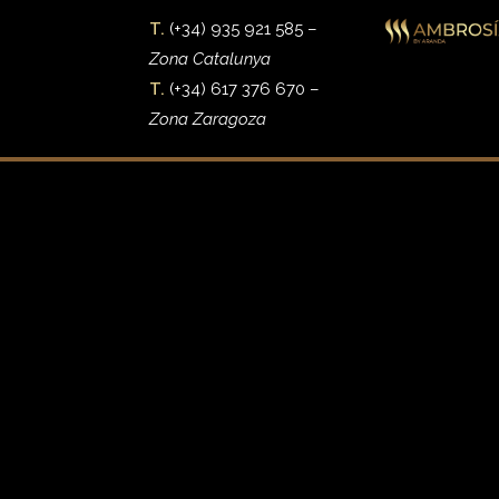
T.
(+34) 935 921 585 –
Zona Catalunya
T.
(+34) 617 376 670 –
Zona Zaragoza