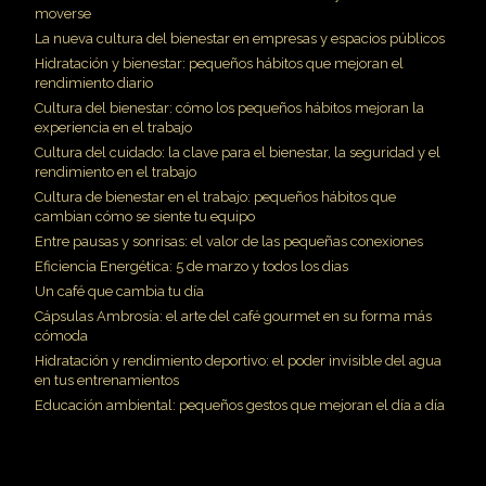
moverse
La nueva cultura del bienestar en empresas y espacios públicos
Hidratación y bienestar: pequeños hábitos que mejoran el
rendimiento diario
Cultura del bienestar: cómo los pequeños hábitos mejoran la
experiencia en el trabajo
Cultura del cuidado: la clave para el bienestar, la seguridad y el
rendimiento en el trabajo
Cultura de bienestar en el trabajo: pequeños hábitos que
cambian cómo se siente tu equipo
Entre pausas y sonrisas: el valor de las pequeñas conexiones
Eficiencia Energética: 5 de marzo y todos los dias
Un café que cambia tu día
Cápsulas Ambrosía: el arte del café gourmet en su forma más
cómoda
Hidratación y rendimiento deportivo: el poder invisible del agua
en tus entrenamientos
Educación ambiental: pequeños gestos que mejoran el día a día