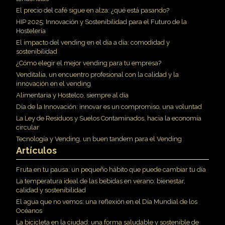
El precio del café sigue en alza: ¿qué está pasando?
HIP 2025: Innovación y Sostenibilidad para el Futuro de la
Hostelería
El impacto del vending en el día a día: comodidad y
sostenibilidad
¿Cómo elegir el mejor vending para tu empresa?
Venditalia, un encuentro profesional con la calidad y la
innovación en el vending
Alimentaria y Hostelco, siempre al día
Día de la Innovación: innovar es un compromiso, una voluntad
La Ley de Residuos y Suelos Contaminados, hacia la economía
circular
Tecnología y Vending, un buen tandem para el Vending
Artículos
Fruta en tu pausa: un pequeño hábito que puede cambiar tu día
La temperatura ideal de las bebidas en verano: bienestar,
calidad y sostenibilidad
El agua que no vemos: una reflexión en el Día Mundial de los
Océanos
La bicicleta en la ciudad: una forma saludable y sostenible de