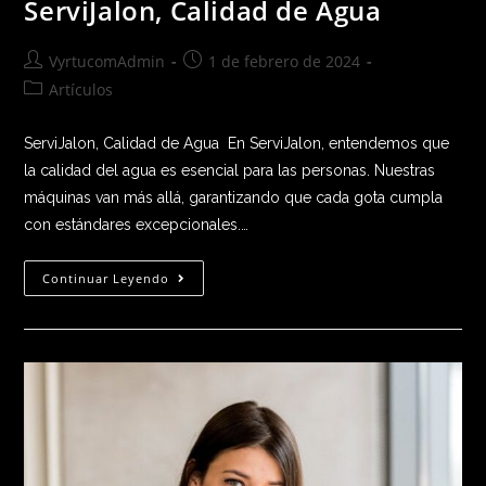
ServiJalon, Calidad de Agua
VyrtucomAdmin
1 de febrero de 2024
Artículos
ServiJalon, Calidad de Agua En ServiJalon, entendemos que
la calidad del agua es esencial para las personas. Nuestras
máquinas van más allá, garantizando que cada gota cumpla
con estándares excepcionales.…
Continuar Leyendo