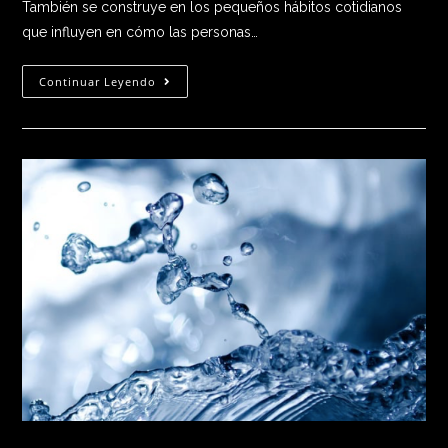
También se construye en los pequeños hábitos cotidianos
que influyen en cómo las personas…
Continuar Leyendo