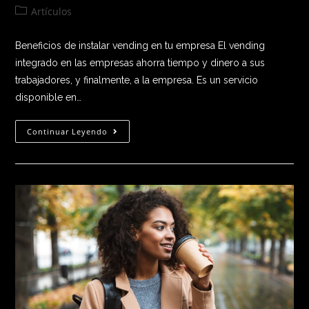
Artículos
Beneficios de instalar vending en tu empresa El vending
integrado en las empresas ahorra tiempo y dinero a sus
trabajadores, y finalmente, a la empresa. Es un servicio
disponible en…
Continuar Leyendo