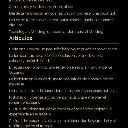
innovación en el vending
Alimentaria y Hostelco, siempre al día
Día de la Innovación: innovar es un compromiso, una voluntad
La Ley de Residuos y Suelos Contaminados, hacia la economía
circular
Tecnología y Vending, un buen tandem para el Vending
Artículos
Fruta en tu pausa: un pequeño hábito que puede cambiar tu día
La temperatura ideal de las bebidas en verano: bienestar,
calidad y sostenibilidad
El agua que no vemos: una reflexión en el Día Mundial de los
Océanos
La bicicleta en la ciudad: una forma saludable y sostenible de
moverse
La nueva cultura del bienestar en empresas y espacios públicos
Hidratación y bienestar: pequeños hábitos que mejoran el
rendimiento diario
Cultura del bienestar: cómo los pequeños hábitos mejoran la
experiencia en el trabajo
Cultura del cuidado: la clave para el bienestar, la seguridad y el
rendimiento en el trabajo