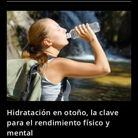
Hidratación en otoño, la clave
para el rendimiento físico y
mental