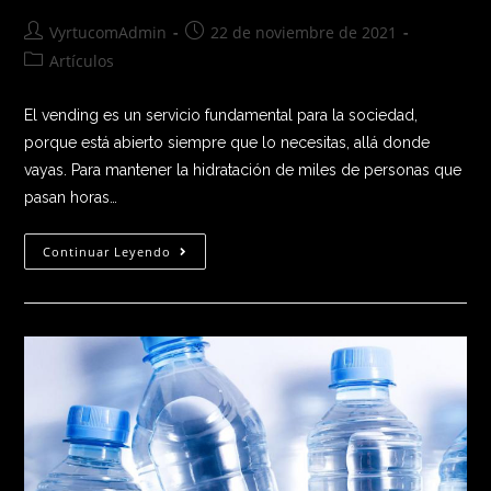
VyrtucomAdmin
22 de noviembre de 2021
Artículos
El vending es un servicio fundamental para la sociedad,
porque está abierto siempre que lo necesitas, allá donde
vayas. Para mantener la hidratación de miles de personas que
pasan horas…
Continuar Leyendo