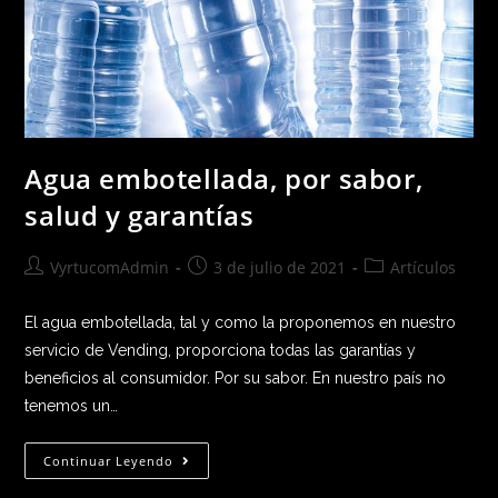
Agua embotellada, por sabor,
salud y garantías
VyrtucomAdmin
3 de julio de 2021
Artículos
El agua embotellada, tal y como la proponemos en nuestro
servicio de Vending, proporciona todas las garantías y
beneficios al consumidor. Por su sabor. En nuestro país no
tenemos un…
Continuar Leyendo