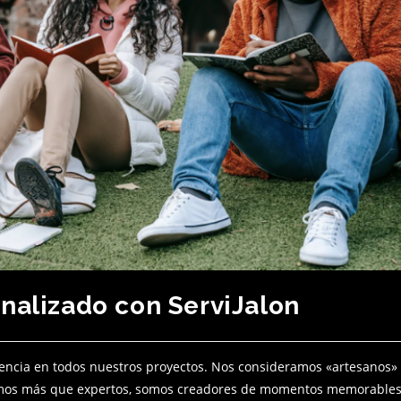
nalizado con ServiJalon
elencia en todos nuestros proyectos. Nos consideramos «artesanos»
somos más que expertos, somos creadores de momentos memorables