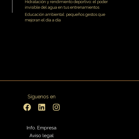
Hidratación y rendimiento deportivo: el poder
invisible del agua en tus entrenamientos
Educación ambiental: pequeños gestos que
mejoran el día a día
Síguenos en
Info. Empresa
Aviso legal