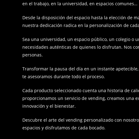
en el trabajo, en la universidad, en espacios comunes…
Desde la disposición del espacio hasta la elección de m
nuestra dedicación radica en la personalización de cada
Sea una universidad, un espacio público, un colegio o un
necesidades auténticas de quienes lo disfrutan. Nos c
personas.
Transformar la pausa del día en un instante apetecible,
te asesoramos durante todo el proceso.
Cada producto seleccionado cuenta una historia de calid
proporcionamos un servicio de vending, creamos una exp
innovación y el bienestar.
Descubre el arte del vending personalizado con nosotr
espacios y disfrutamos de cada bocado.