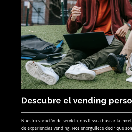
Descubre el vending perso
Nuestra vocación de servicio, nos lleva a buscar la exc
de experiencias vending. Nos enorgullece decir que 