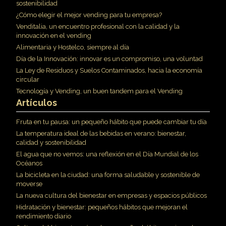
sostenibilidad
¿Cómo elegir el mejor vending para tu empresa?
Venditalia, un encuentro profesional con la calidad y la
innovación en el vending
Alimentaria y Hostelco, siempre al día
Día de la Innovación: innovar es un compromiso, una voluntad
La Ley de Residuos y Suelos Contaminados, hacia la economía
circular
Tecnología y Vending, un buen tandem para el Vending
Artículos
Fruta en tu pausa: un pequeño hábito que puede cambiar tu día
La temperatura ideal de las bebidas en verano: bienestar,
calidad y sostenibilidad
El agua que no vemos: una reflexión en el Día Mundial de los
Océanos
La bicicleta en la ciudad: una forma saludable y sostenible de
moverse
La nueva cultura del bienestar en empresas y espacios públicos
Hidratación y bienestar: pequeños hábitos que mejoran el
rendimiento diario