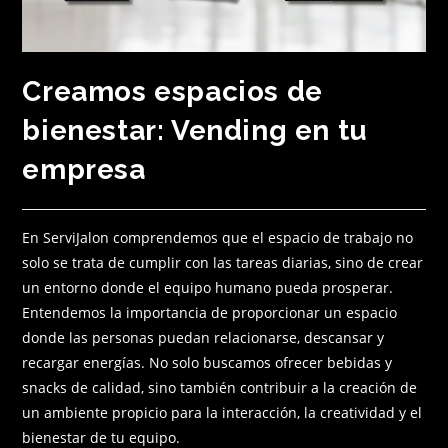
Creamos espacios de
bienestar: Vending en tu
empresa
En ServiJalon comprendemos que el espacio de trabajo no
solo se trata de cumplir con las tareas diarias, sino de crear
un entorno donde el equipo humano pueda prosperar.
Entendemos la importancia de proporcionar un espacio
donde las personas puedan relacionarse, descansar y
recargar energías. No solo buscamos ofrecer bebidas y
snacks de calidad, sino también contribuir a la creación de
un ambiente propicio para la interacción, la creatividad y el
bienestar de tu equipo.