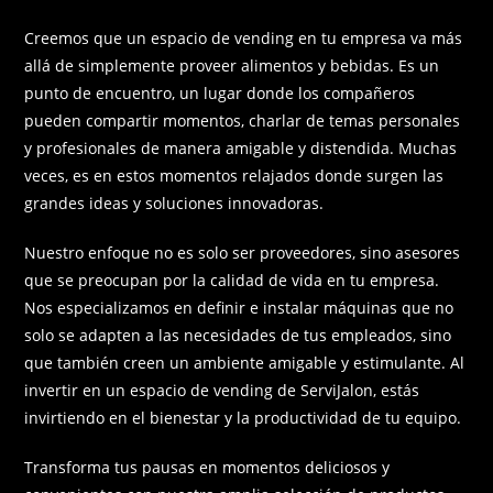
Creemos que un espacio de vending en tu empresa va más
allá de simplemente proveer alimentos y bebidas. Es un
punto de encuentro, un lugar donde los compañeros
pueden compartir momentos, charlar de temas personales
y profesionales de manera amigable y distendida. Muchas
veces, es en estos momentos relajados donde surgen las
grandes ideas y soluciones innovadoras.
Nuestro enfoque no es solo ser proveedores, sino asesores
que se preocupan por la calidad de vida en tu empresa.
Nos especializamos en definir e instalar máquinas que no
solo se adapten a las necesidades de tus empleados, sino
que también creen un ambiente amigable y estimulante. Al
invertir en un espacio de vending de ServiJalon, estás
invirtiendo en el bienestar y la productividad de tu equipo.
Transforma tus pausas en momentos deliciosos y