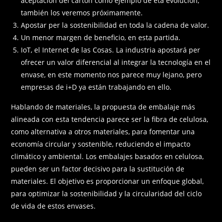
aceptación del cartón como ejemplo de eta evolución,
también los veremos próximamente.
Apostar per la sostenibilidad en toda la cadena de valor.
Un menor margen de beneficio, en esta partida.
IoT, el Internet de las Cosas. La industria apostará per
ofrecer un valor diferencial al integrar la tecnología en el
envase, en este momento nos parece muy lejano, pero
empresas de i+D ya están trabajando en ello.
Hablando de materiales, la propuesta de embalaje más
alineada con esta tendencia parece ser la fibra de celulosa,
como alternativa a otros materiales, para fomentar una
economía circular y sostenible, reduciendo el impacto
climático y ambiental. Los embalajes basados en celulosa,
pueden ser un factor decisivo para la sustitución de
materiales. El objetivo es proporcionar un enfoque global,
para optimizar la sostenibilidad y la circularidad del ciclo
de vida de estos envases.