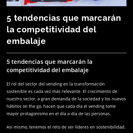
5 tendencias que marcarán
la competitividad del
embalaje
5 tendencias que marcarán la
competitividad del embalaje
El rol del sector del vending en la transformación
sostenible es cada vez más relevante. El crecimiento de
nuestro sector, a gran demanda de la sociedad y los nuevos
hábitos on the go, hacen que cada día el vending tome
mayor protagonismo en el día a día de las personas.
Así mismo, tenemos el reto de ser líderes en sostenibilidad.