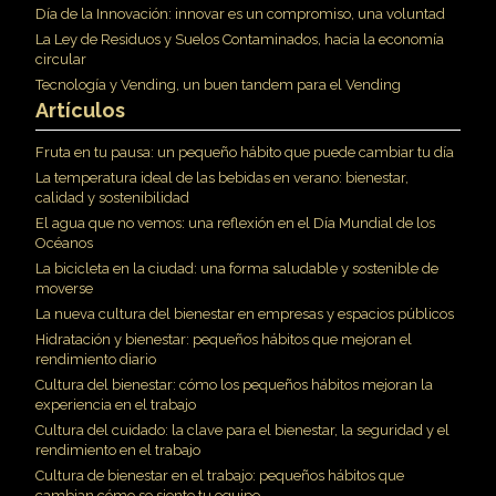
Día de la Innovación: innovar es un compromiso, una voluntad
La Ley de Residuos y Suelos Contaminados, hacia la economía
circular
Tecnología y Vending, un buen tandem para el Vending
Artículos
Fruta en tu pausa: un pequeño hábito que puede cambiar tu día
La temperatura ideal de las bebidas en verano: bienestar,
calidad y sostenibilidad
El agua que no vemos: una reflexión en el Día Mundial de los
Océanos
La bicicleta en la ciudad: una forma saludable y sostenible de
moverse
La nueva cultura del bienestar en empresas y espacios públicos
Hidratación y bienestar: pequeños hábitos que mejoran el
rendimiento diario
Cultura del bienestar: cómo los pequeños hábitos mejoran la
experiencia en el trabajo
Cultura del cuidado: la clave para el bienestar, la seguridad y el
rendimiento en el trabajo
Cultura de bienestar en el trabajo: pequeños hábitos que
cambian cómo se siente tu equipo