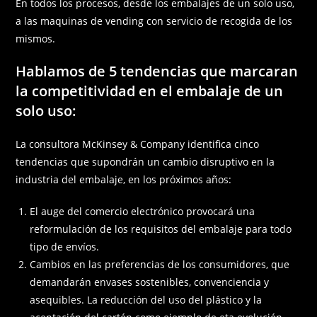
En todos los procesos, desde los embalajes de un solo uso,
a las maquinas de vending con servicio de recogida de los
mismos.
Hablamos de 5 tendencias que marcaran
la competitividad en el embalaje de un
solo uso:
La consultora McKinsey & Company identifica cinco
tendencias que supondrán un cambio disruptivo en la
industria del embalaje, en los próximos años:
El auge del comercio electrónico provocará una
reformulación de los requisitos del embalaje para todo
tipo de envíos.
Cambios en las preferencias de los consumidores, que
demandarán envases sostenibles, convenciencia y
asequibles. La reducción del uso del plástico y la